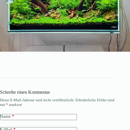
Schreibe einen Kommentar
Deine E-Mail-Adresse wird nicht veröffentlicht.
Erforderliche Felder sind
mit
*
markiert
Name
*
E-Mail
*