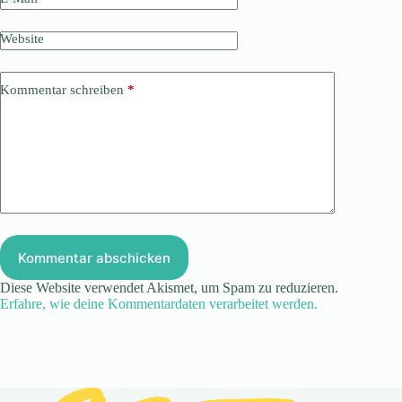
Website
Kommentar schreiben
*
Kommentar abschicken
Diese Website verwendet Akismet, um Spam zu reduzieren.
Erfahre, wie deine Kommentardaten verarbeitet werden.