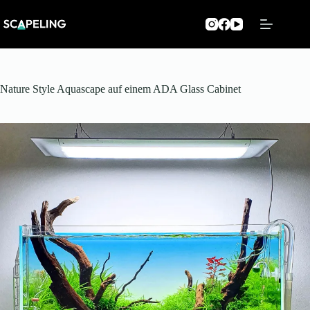
Zum
Inhalt
springen
Nature Style Aquascape auf einem ADA Glass Cabinet