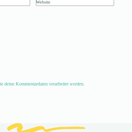
Website
ie deine Kommentardaten verarbeitet werden.