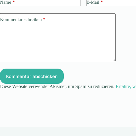
Name
*
E-Mail
*
Kommentar schreiben
*
Kommentar abschicken
Diese Website verwendet Akismet, um Spam zu reduzieren.
Erfahre, w