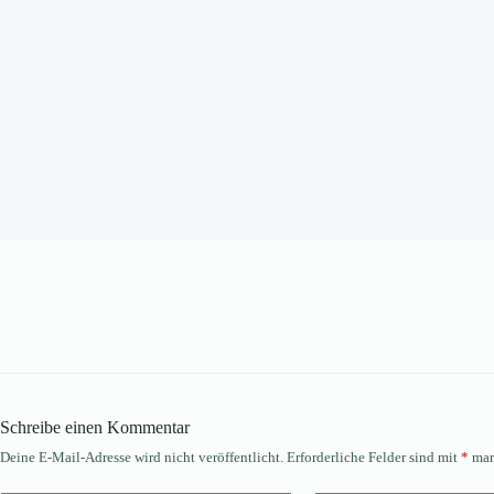
Schreibe einen Kommentar
Deine E-Mail-Adresse wird nicht veröffentlicht.
Erforderliche Felder sind mit
*
mar