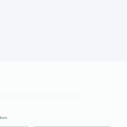
kiert