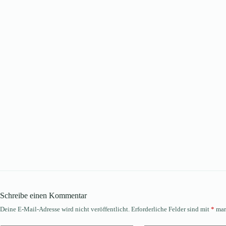
Schreibe einen Kommentar
Deine E-Mail-Adresse wird nicht veröffentlicht.
Erforderliche Felder sind mit
*
mar