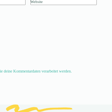
Website
ie deine Kommentardaten verarbeitet werden.