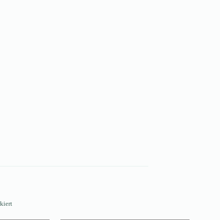
kiert