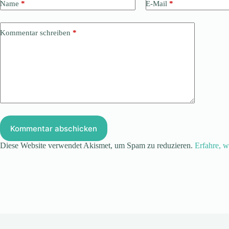
Name
*
E-Mail
*
Kommentar schreiben
*
Kommentar abschicken
Diese Website verwendet Akismet, um Spam zu reduzieren.
Erfahre, w