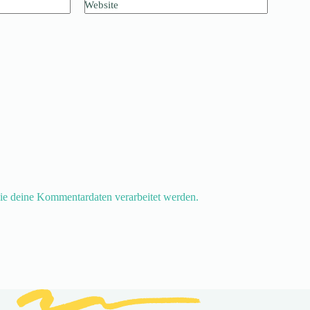
Website
ie deine Kommentardaten verarbeitet werden.