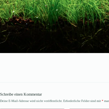
Schreibe einen Kommentar
Deine E-Mail-Adresse wird nicht veröffentlicht.
Erforderliche Felder sind mit
*
mar