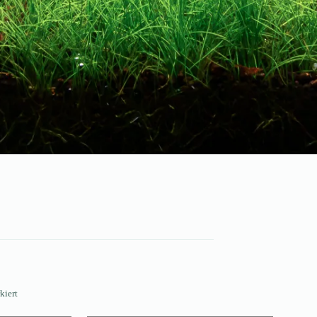
kiert