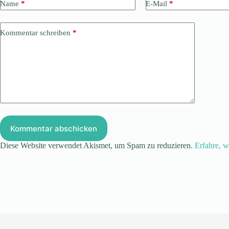
Name
*
E-Mail
*
Kommentar schreiben
*
Kommentar abschicken
Diese Website verwendet Akismet, um Spam zu reduzieren.
Erfahre, w