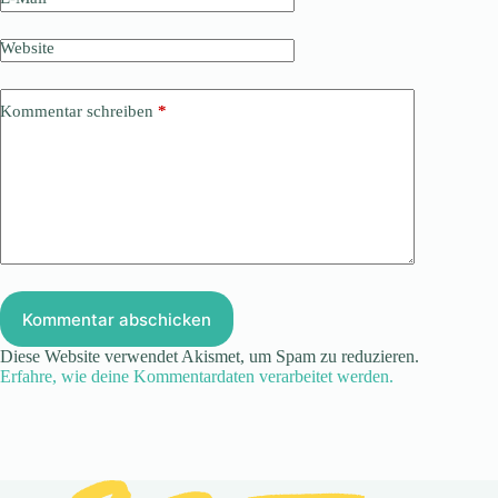
Website
Kommentar schreiben
*
Kommentar abschicken
Diese Website verwendet Akismet, um Spam zu reduzieren.
Erfahre, wie deine Kommentardaten verarbeitet werden.