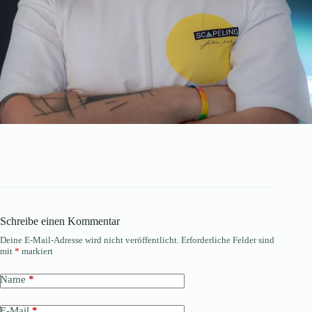
Schreibe einen Kommentar
Deine E-Mail-Adresse wird nicht veröffentlicht.
Erforderliche Felder sind
mit
*
markiert
Name
*
E-Mail
*